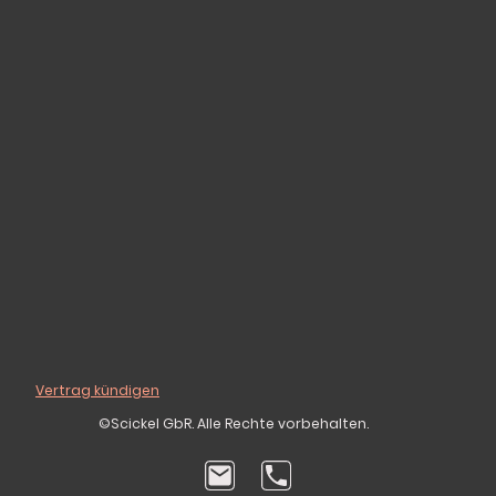
Vertrag kündigen
©Scickel GbR. Alle Rechte vorbehalten.