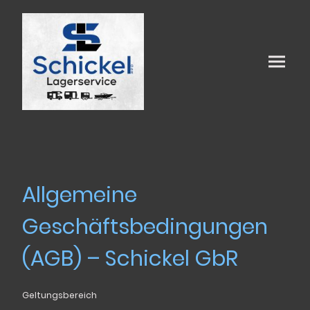
Allgemeine
Geschäftsbedingungen
(AGB) – Schickel GbR
Geltungsbereich