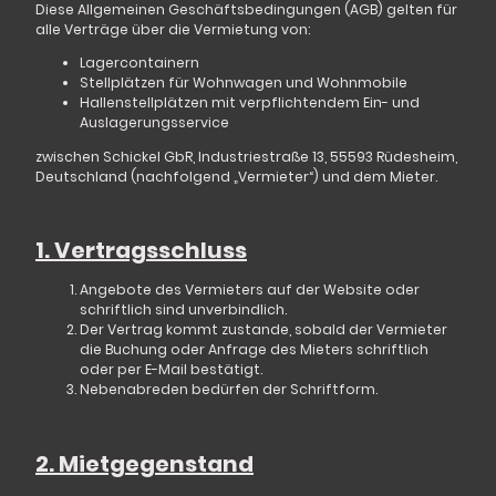
Diese Allgemeinen Geschäftsbedingungen (AGB) gelten für
alle Verträge über die Vermietung von:
Lagercontainern
Stellplätzen für Wohnwagen und Wohnmobile
Hallenstellplätzen mit verpflichtendem Ein- und
Auslagerungsservice
zwischen
Schickel GbR
, Industriestraße 13, 55593 Rüdesheim,
Deutschland (nachfolgend „Vermieter“) und dem Mieter.
1. Vertragsschluss
Angebote des Vermieters auf der Website oder
schriftlich sind unverbindlich.
Der Vertrag kommt zustande, sobald der Vermieter
die Buchung oder Anfrage des Mieters schriftlich
oder per E-Mail bestätigt.
Nebenabreden bedürfen der Schriftform.
2. Mietgegenstand