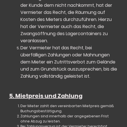
der Kunde dem nicht nachkommt, hat der
Vermieter das Recht, die Räumung auf
Kosten des Mieters durchzuführen. Hierzu
hat der Vermieter auch das Recht, die
Zwangsöffnung des Lagercontainers zu
veranlassen.
Der Vermieter hat das Recht, bei
überfälligen Zahlungen oder Mahnungen
dem Mieter ein Zutrittsverbot zum Gelände
und zum Grundstück auszusprechen, bis die
Zahlung vollständig geleistet ist.
5. Mietpreis und Zahlung
Der Mieter zahlt den vereinbarten Mietpreis gemäß
Buchungsbestätigung.
Zahlungen sind innerhalb der angegebenen Frist
ohne Abzug zu leisten.
Bei Zahlungsverzug ist der Vermieter berechtigt,