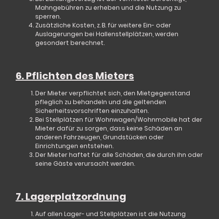
Mahngebühren zu erheben und die Nutzung zu
sperren.
Zusätzliche Kosten, z. B. für weitere Ein- oder
Auslagerungen bei Hallenstellplätzen, werden
gesondert berechnet.
6. Pflichten des Mieters
Der Mieter verpflichtet sich, den Mietgegenstand
pfleglich zu behandeln und die geltenden
Sicherheitsvorschriften einzuhalten.
Bei Stellplätzen für Wohnwagen/Wohnmobile hat der
Mieter dafür zu sorgen, dass keine Schäden an
anderen Fahrzeugen, Grundstücken oder
Einrichtungen entstehen.
Der Mieter haftet für alle Schäden, die durch ihn oder
seine Gäste verursacht werden.
7. Lagerplatzordnung
Auf allen Lager- und Stellplätzen ist die Nutzung