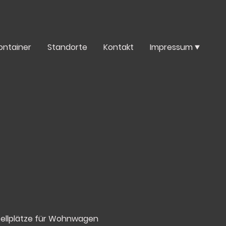
ontainer
Standorte
Kontakt
Impressum
tellplätze für Wohnwagen