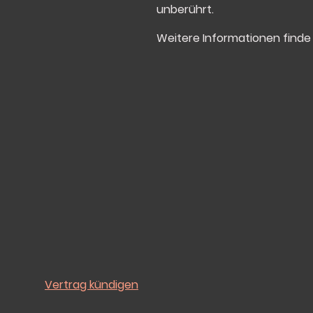
unberührt.
Weitere Informationen finde 
Vertrag kündigen