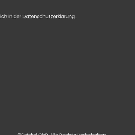
ich in der Datenschutzerklärung.