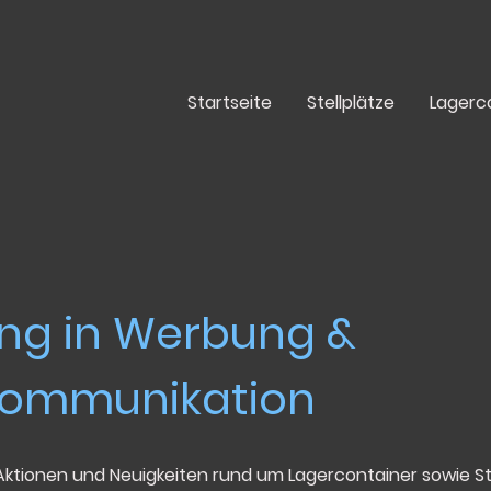
Startseite
Stellplätze
Lagerc
ung in Werbung &
kommunikation
ktionen und Neuigkeiten rund um Lagercontainer sowie S