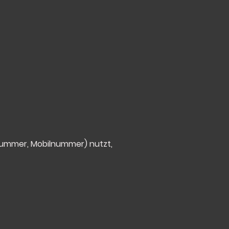
ummer, Mobilnummer) nutzt,